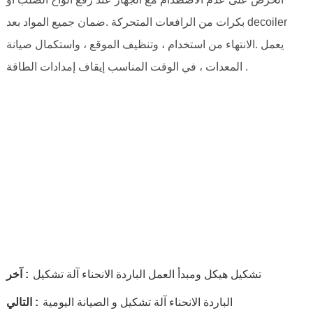
بكرات من الرافعات المتحركة .ضمان جميع المواد بعد decoiler
يعمل .الانتهاء من استخدام ، وتنظيف الموقع ، واستكمال صيانة
المعدات ، في الوقت المناسب إيقاف إمدادات الطاقة .
تشكيل هيكل ومبدأ العمل الباردة الانحناء آلة تشكيل
آخر :
الباردة الانحناء آلة تشكيل و الصيانة اليومية
التالي :