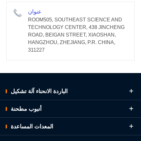
عنوان
ROOM505, SOUTHEAST SCIENCE AND
TECHNOLOGY CENTER, 438 JINCHENG
ROAD, BEIGAN STREET, XIAOSHAN,
HANGZHOU, ZHEJIANG, P.R. CHINA,
311227
الباردة الانحناء آلة تشكيل
أنبوب مطحنة
المعدات المساعدة