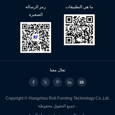
ما هي التطبيقات
رمز الرسالة
الصغيرة
تعال معنا
Copyright ©
Hangzhou Roll Forming Technology Co.,Ltd.
جميع الحقوق محفوظة .