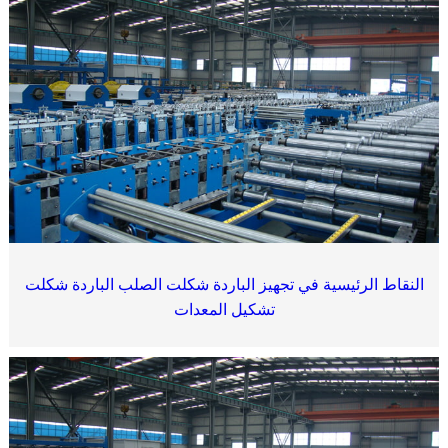
النقاط الرئيسية في تجهيز الباردة شكلت الصلب الباردة شكلت
تشكيل المعدات