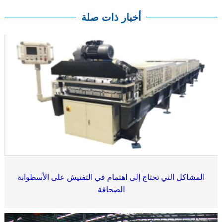
أخبار ذات صلة
المشاكل التي تحتاج إلى اهتمام في التفتيش على الأسطوانة
الصحافة