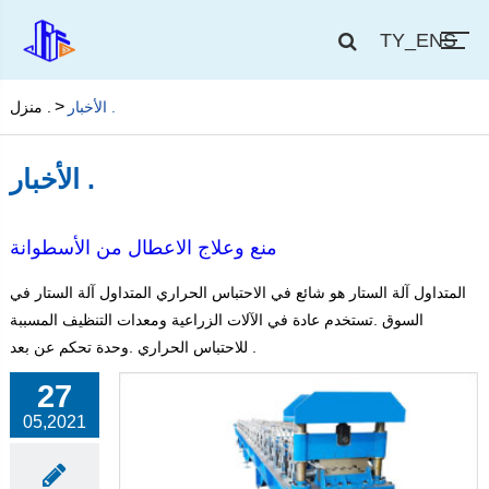
TY_ENS
الأخبار .
منزل .
الأخبار .
منع وعلاج الاعطال من الأسطوانة
المتداول آلة الستار هو شائع في الاحتباس الحراري المتداول آلة الستار في
السوق .تستخدم عادة في الآلات الزراعية ومعدات التنظيف المسببة
للاحتباس الحراري .وحدة تحكم عن بعد .
27
05,2021