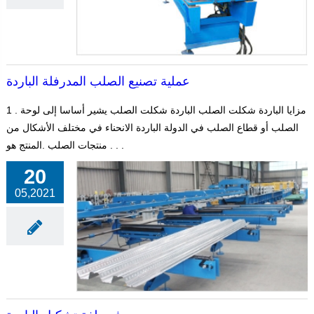
عملية تصنيع الصلب المدرفلة الباردة
1 . مزايا الباردة شكلت الصلب الباردة شكلت الصلب يشير أساسا إلى لوحة
الصلب أو قطاع الصلب في الدولة الباردة الانحناء في مختلف الأشكال من
منتجات الصلب .المنتج هو . . .
20
05,2021