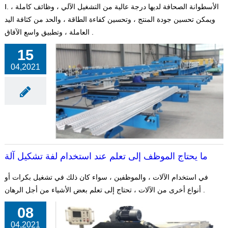
Ⅰ. الأسطوانة الصحافة لديها درجة عالية من التشغيل الآلي ، وظائف كاملة ،
ويمكن تحسين جودة المنتج ، وتحسين كفاءة الطاقة ، والحد من كثافة اليد
العاملة ، وتطبيق واسع الآفاق .
15
04,2021
ما يحتاج الموظف إلى تعلم عند استخدام لفة تشكيل آلة
في استخدام الآلات ، والموظفين ، سواء كان ذلك في تشغيل بكرات أو
أنواع أخرى من الآلات ، تحتاج إلى تعلم بعض الأشياء من أجل الرهان .
08
04,2021