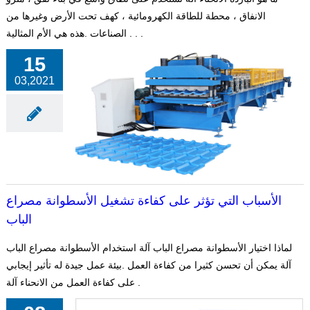
الانفاق ، محطة للطاقة الكهرومائية ، كهف تحت الأرض وغيرها من
الصناعات .هذه هي الأم المثالية . . .
15
03,2021
الأسباب التي تؤثر على كفاءة تشغيل الأسطوانة مصراع
الباب
لماذا اختيار الأسطوانة مصراع الباب آلة استخدام الأسطوانة مصراع الباب
آلة يمكن أن تحسن كثيرا من كفاءة العمل .بيئة عمل جيدة له تأثير إيجابي
على كفاءة العمل من الانحناء آلة .