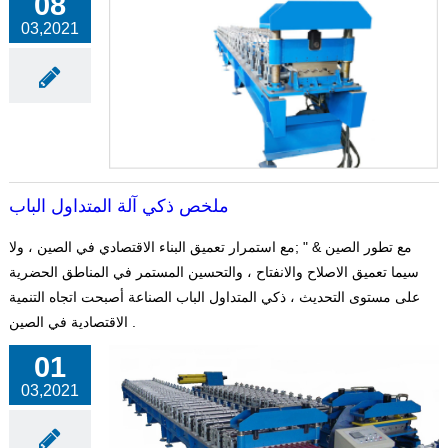
08
03,2021
ملخص ذكي آلة المتداول الباب
مع تطور الصين & " ;مع استمرار تعميق البناء الاقتصادي في الصين ، ولا
سيما تعميق الاصلاح والانفتاح ، والتحسين المستمر في المناطق الحضرية
على مستوى التحديث ، ذكي المتداول الباب الصناعة أصبحت اتجاه التنمية
الاقتصادية في الصين .
01
03,2021