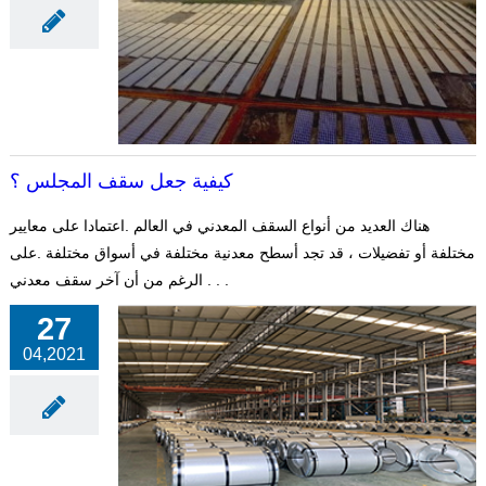
كيفية جعل سقف المجلس ؟
هناك العديد من أنواع السقف المعدني في العالم .اعتمادا على معايير
مختلفة أو تفضيلات ، قد تجد أسطح معدنية مختلفة في أسواق مختلفة .على
الرغم من أن آخر سقف معدني . . .
27
04,2021