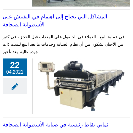
المشاكل التي تحتاج إلى اهتمام في التفتيش على
الأسطوانة الصحافة
في عملية البيع ، العملاء في الحصول على المعدات قبل الحجز ، في كثير
من الأحيان يشكون من أن نظام الصيانة وخدمات ما بعد البيع ليست ذات
جودة عالية .بعد تأخير .
22
04,2021
ثماني نقاط رئيسية في صيانة الأسطوانة الصحافة