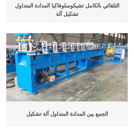
التلقائي بالكامل تشيكوسلوفاكيا المدادة المتداول
تشكيل آلة
الجمع بين المدادة المتداول آلة تشكيل