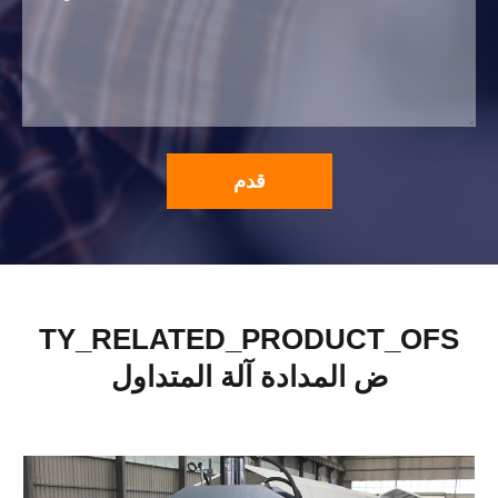
قدم
TY_RELATED_PRODUCT_OFS
ض المدادة آلة المتداول