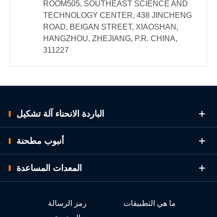
ROOM505, SOUTHEAST SCIENCE AND
TECHNOLOGY CENTER, 438 JINCHENG
ROAD, BEIGAN STREET, XIAOSHAN,
HANGZHOU, ZHEJIANG, P.R. CHINA,
311227
الباردة الانحناء آلة تشكيل
أنبوب مطحنة
المعدات المساعدة
ما هي التطبيقات
رمز الرسالة