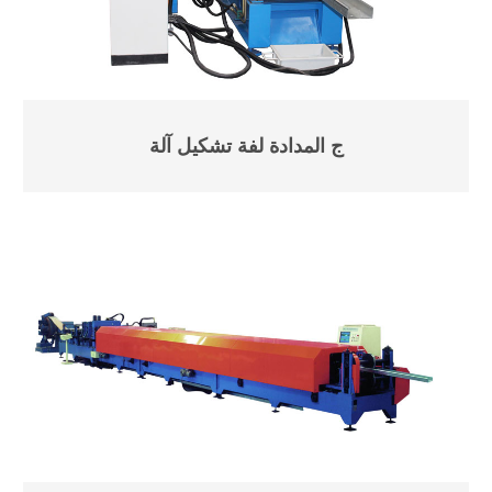
ج المدادة لفة تشكيل آلة