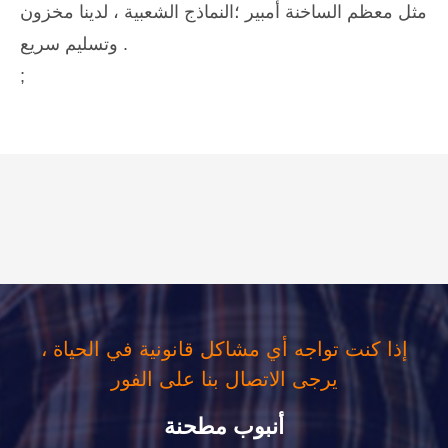
مثل معظم الساخنة أمبير ؛النماذج الشعبية ، لدينا مخزون
وتسليم سريع .
;
إذا كنت تواجه أي مشاكل قانونية في الحياة ،
يرجى الاتصال بنا على الفور
أنبوب مطحنة