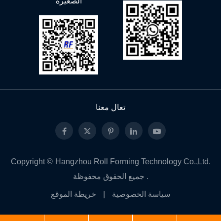
الصغيرة
تعال معنا
Copyright ©
Hangzhou Roll Forming Technology Co.,Ltd.
جميع الحقوق محفوظة .
سياسة الخصوصية
|
خريطة الموقع