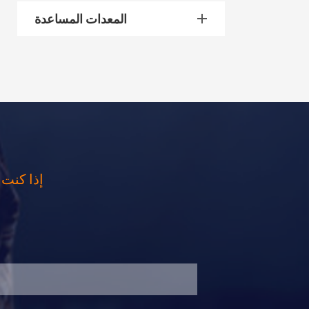
المعدات المساعدة
إذا كنت 