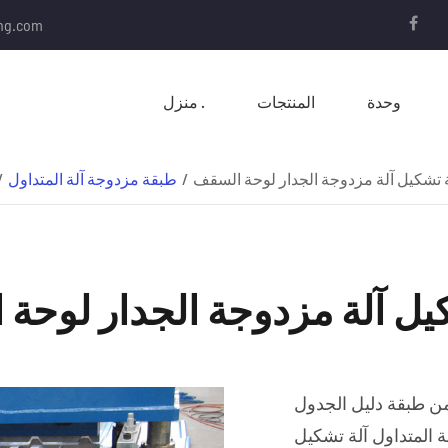
ing.com
وحدة
المنتجات
منزل .
 تشكيل آلة مزدوجة الجدار لوحة السقف
طبقة مزدوجة آلة المتداول
يل آلة مزدوجة الجدار لوحة
أنبوب مطحنة
من طبقة دليل الجدول
أنبوب مطحنة خط الانتاج
 المتداول آلة تشكيل
مربع أنبوب المتداول خط الانتاج