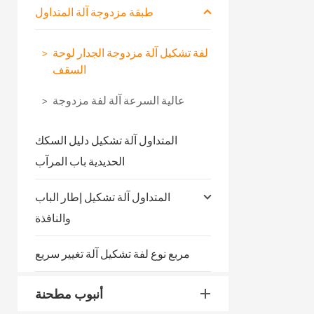
طبقة مزدوجة آلة المتداول
لفة تشكيل آلة مزدوجة الجدار لوحة
السقف
عالية السرعة آلة لفة مزدوجة
المتداول آلة تشكيل دليل السكك
الحديدية باب المرآب
المتداول آلة تشكيل إطار الباب
والنافذة
مربع نوع لفة تشكيل آلة تغيير سريع
أنبوب مطحنة