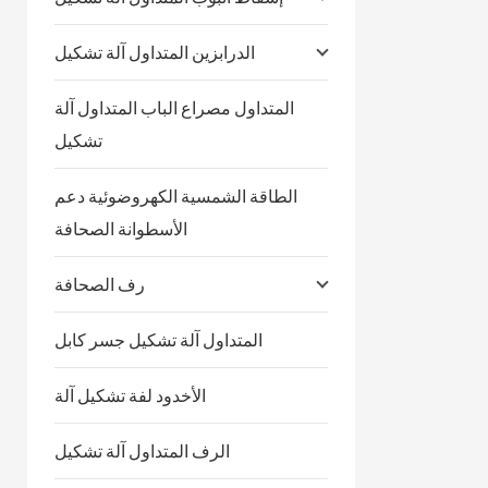
الدرابزين المتداول آلة تشكيل
المتداول مصراع الباب المتداول آلة
تشكيل
الطاقة الشمسية الكهروضوئية دعم
الأسطوانة الصحافة
رف الصحافة
المتداول آلة تشكيل جسر كابل
الأخدود لفة تشكيل آلة
الرف المتداول آلة تشكيل